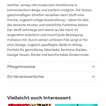
Sanfter Jersey mit modernem Streifenmix in
harmonischem Beige und zartem Lindgrün. Die feinen,
gleichmäßigen Streifen verleihen dem Stoff eine
frische, zugleich ruhige Ausstrahlung – ideal für alle,
die dezente Muster und natürliche Farbtöne lieben.
Der Stoff schmiegt sich weich an die Haut, ist
angenehm elastisch und macht jede Bewegung
mühelos mit. Durch seinen schönen Fall sorgt er für
eine lässige, zugleich gepflegte Optik im Alltag.
Perfekt für gemütliche Oberteile, feminine Kleider,
lässige Hosen, Röcke und komfortable Kindermode.
Pflegehinweise
EU-Verantwortlicher
Vielleicht auch Interessant