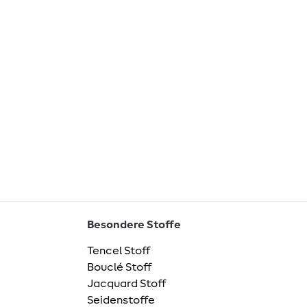
Besondere Stoffe
Tencel Stoff
Bouclé Stoff
Jacquard Stoff
Seidenstoffe