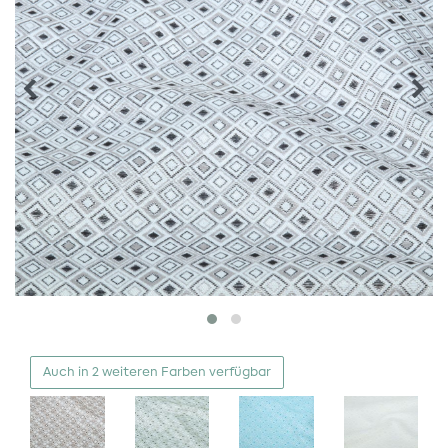
Auch in 2 weiteren Farben verfügbar