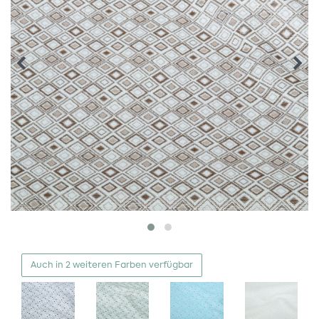
Auch in 2 weiteren Farben verfügbar