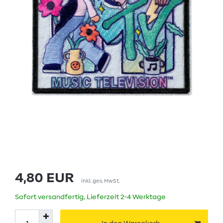
4,80 EUR
inkl. ges. MwSt.
Sofort versandfertig, Lieferzeit 2-4 Werktage