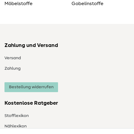
Möbelstoffe
Gobelinstoffe
Zahlung und Versand
Versand
Zahlung
Bestellung widerrufen
Kostenlose Ratgeber
Stofflexikon
Nählexikon