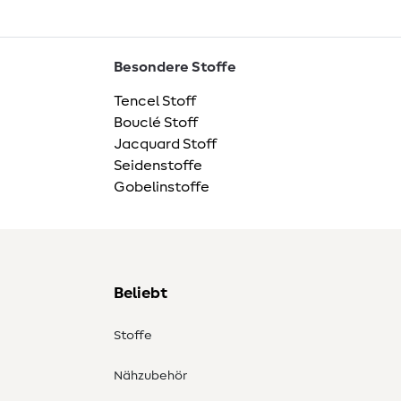
Besondere Stoffe
Tencel Stoff
Bouclé Stoff
Jacquard Stoff
Seidenstoffe
Gobelinstoffe
Beliebt
Stoffe
Nähzubehör