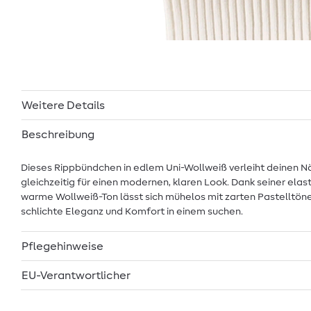
Weitere Details
Beschreibung
Dieses Rippbündchen in edlem Uni-Wollweiß verleiht deinen N
gleichzeitig für einen modernen, klaren Look. Dank seiner ela
warme Wollweiß-Ton lässt sich mühelos mit zarten Pastelltönen
schlichte Eleganz und Komfort in einem suchen.
Pflegehinweise
EU-Verantwortlicher