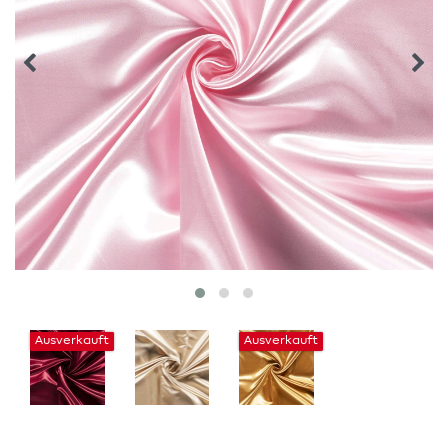
Ausverkauft
Ausverkauft