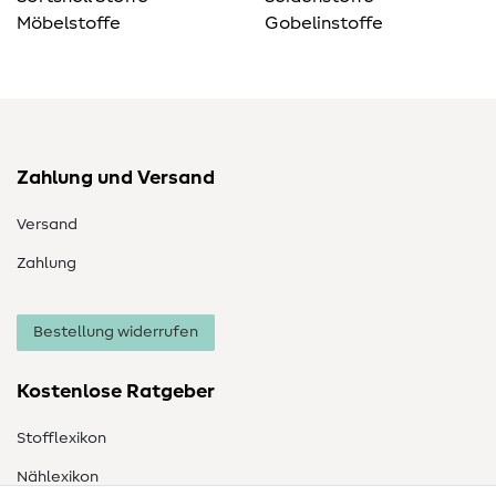
Möbelstoffe
Gobelinstoffe
Zahlung und Versand
Versand
Zahlung
Bestellung widerrufen
Kostenlose Ratgeber
Stofflexikon
Nählexikon