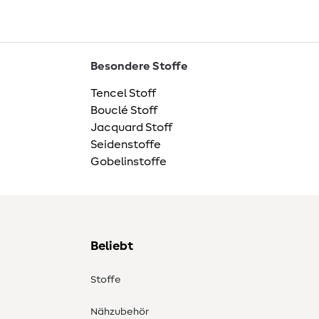
Besondere Stoffe
Tencel Stoff
Bouclé Stoff
Jacquard Stoff
Seidenstoffe
Gobelinstoffe
Beliebt
Stoffe
Nähzubehör