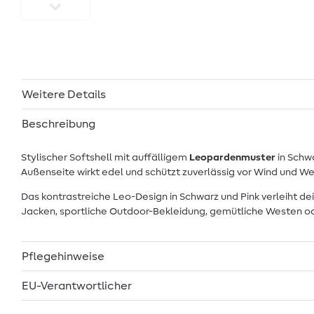
Weitere Details
Beschreibung
Stylischer Softshell mit auffälligem
Leopardenmuster
in Schwa
Außenseite wirkt edel und schützt zuverlässig vor Wind und 
Das kontrastreiche Leo-Design in Schwarz und Pink verleiht de
Jacken, sportliche Outdoor-Bekleidung, gemütliche Westen od
Pflegehinweise
EU-Verantwortlicher