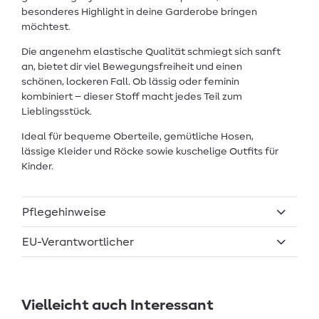
besonderes Highlight in deine Garderobe bringen
möchtest.
Die angenehm elastische Qualität schmiegt sich sanft
an, bietet dir viel Bewegungsfreiheit und einen
schönen, lockeren Fall. Ob lässig oder feminin
kombiniert – dieser Stoff macht jedes Teil zum
Lieblingsstück.
Ideal für bequeme Oberteile, gemütliche Hosen,
lässige Kleider und Röcke sowie kuschelige Outfits für
Kinder.
Pflegehinweise
EU-Verantwortlicher
Vielleicht auch Interessant