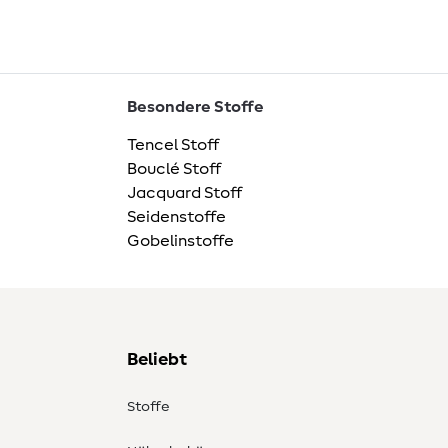
Besondere Stoffe
Tencel Stoff
Bouclé Stoff
Jacquard Stoff
Seidenstoffe
Gobelinstoffe
Beliebt
Stoffe