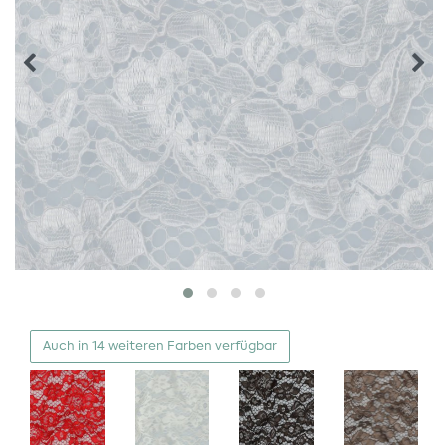
Auch in 14 weiteren Farben verfügbar