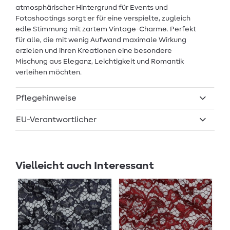
atmosphärischer Hintergrund für Events und
Fotoshootings sorgt er für eine verspielte, zugleich
edle Stimmung mit zartem Vintage-Charme. Perfekt
für alle, die mit wenig Aufwand maximale Wirkung
erzielen und ihren Kreationen eine besondere
Mischung aus Eleganz, Leichtigkeit und Romantik
verleihen möchten.
Pflegehinweise
EU-Verantwortlicher
Vielleicht auch Interessant