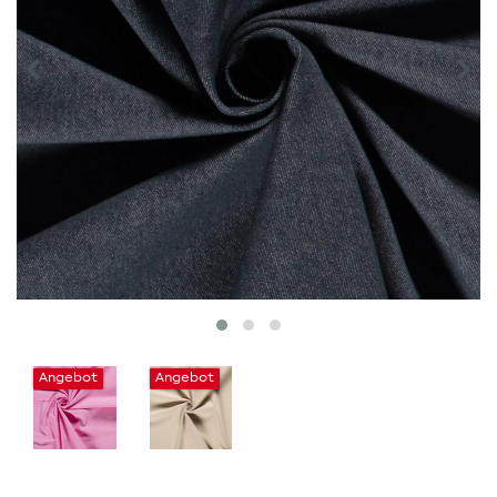
Angebot
Angebot