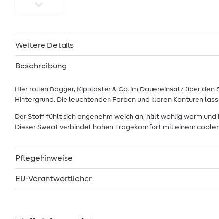
Weitere Details
Beschreibung
Hier rollen Bagger, Kipplaster & Co. im Dauereinsatz über den
Hintergrund. Die leuchtenden Farben und klaren Konturen lass
Der Stoff fühlt sich angenehm weich an, hält wohlig warm und 
Dieser Sweat verbindet hohen Tragekomfort mit einem coolen
Pflegehinweise
EU-Verantwortlicher