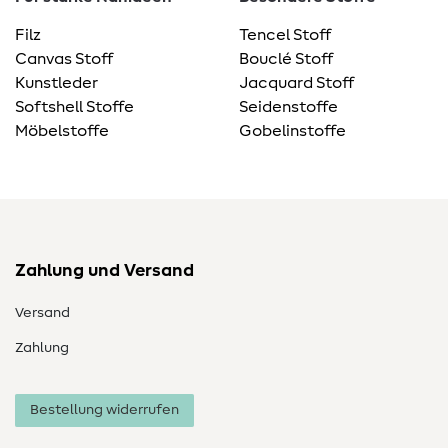
Filz
Tencel Stoff
Canvas Stoff
Bouclé Stoff
Kunstleder
Jacquard Stoff
Softshell Stoffe
Seidenstoffe
Möbelstoffe
Gobelinstoffe
Zahlung und Versand
Versand
Zahlung
Bestellung widerrufen