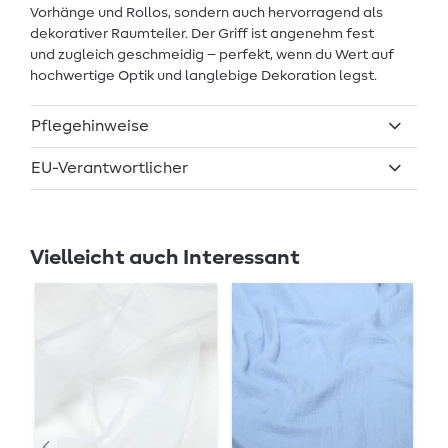
Vorhänge und Rollos, sondern auch hervorragend als
dekorativer Raumteiler. Der Griff ist angenehm fest
und zugleich geschmeidig – perfekt, wenn du Wert auf
hochwertige Optik und langlebige Dekoration legst.
Pflegehinweise
EU-Verantwortlicher
Vielleicht auch Interessant