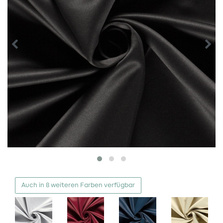
Auch in 8 weiteren Farben verfügbar