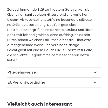
Zart schimmernde Blätter in edlem Gold ranken sich
über einen sanft beigen Hintergrund und verleihen
diesem Viskose-Leinenstoff eine besonders stilvolle,
natürliche Ausstrahlung. Das fein gestickte
Blattmuster sorgt für eine dezente Struktur und lässt
den Stoff lebendig wirken, ohne aufdringlich zu sein.
Durch seinen weichen Fall umspielt er die Silhouette
auf angenehme Weise und verbindet lässige
Leichtigkeit mit einem Hauch Luxus – perfekt für alle,
die schlichte Eleganz mit einem besonderen Detail
lieben.
Pflegehinweise
EU-Verantwortlicher
Vielleicht auch Interessant