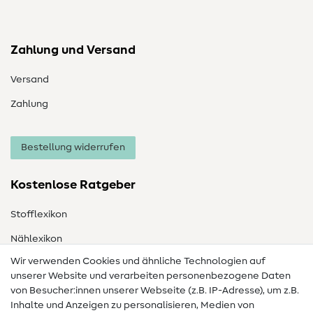
Zahlung und Versand
Versand
Zahlung
Bestellung widerrufen
Kostenlose Ratgeber
Stofflexikon
Nählexikon
Wir verwenden Cookies und ähnliche Technologien auf
Nähanleitungen
unserer Website und verarbeiten personenbezogene Daten
Hilfe & Kontakt
von Besucher:innen unserer Webseite (z.B. IP-Adresse), um z.B.
Inhalte und Anzeigen zu personalisieren, Medien von