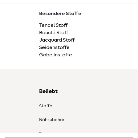
Besondere Stoffe
Tencel Stoff
Bouclé Stoff
Jacquard Stoff
Seidenstoffe
Gobelinstoffe
Beliebt
Stoffe
Nähzubehör
Sale