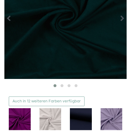
Auch in 12 weiteren Farben verfügbar