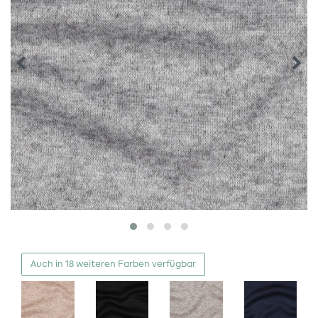
Auch in 18 weiteren Farben verfügbar