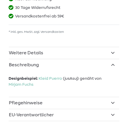
30 Tage Widerrufsrecht
Versandkostenfrei ab 59€
* inkl. ges. MwSt. zzgl.
Versandkosten
Weitere Details
Beschreibung
Designbeispiel:
Kleid Puerro
(jusAsuj) genäht von
Mirjam Fuchs
Pflegehinweise
EU-Verantwortlicher