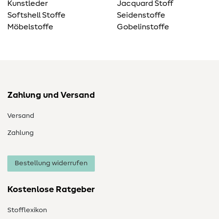
Kunstleder
Jacquard Stoff
Softshell Stoffe
Seidenstoffe
Möbelstoffe
Gobelinstoffe
Zahlung und Versand
Versand
Zahlung
Bestellung widerrufen
Kostenlose Ratgeber
Stofflexikon