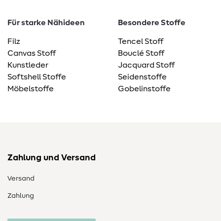
Für starke Nähideen
Besondere Stoffe
Filz
Tencel Stoff
Canvas Stoff
Bouclé Stoff
Kunstleder
Jacquard Stoff
Softshell Stoffe
Seidenstoffe
Möbelstoffe
Gobelinstoffe
Zahlung und Versand
Versand
Zahlung