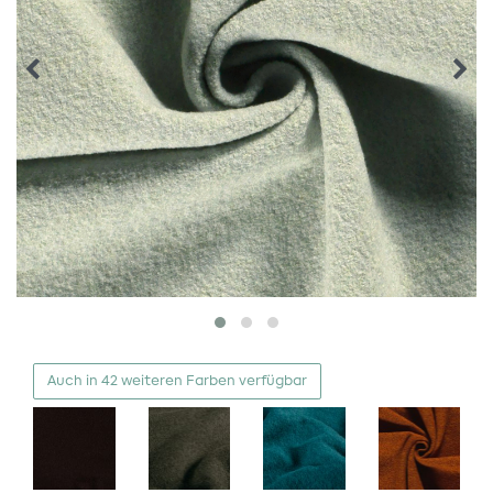
Auch in 42 weiteren Farben verfügbar