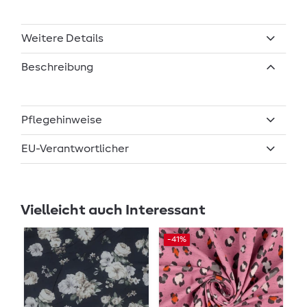
Weitere Details
Beschreibung
Pflegehinweise
EU-Verantwortlicher
Vielleicht auch Interessant
-41%