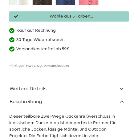
Wähle aus 5 Farben...
Kauf auf Rechnung
30 Tage Widerrufsrecht
Versandkostenfrei ab 59€
* inkl. ges. MwSt. zzgl.
Versandkosten
Weitere Details
Beschreibung
Dieser teilbare Zwei-Wege-Jackenreißverschluss in
klassischem Dunkelblau ist der perfekte Partner für
sportliche Jacken, lässige Mäntel und Outdoor-
Projekte. Die Farbe fügt sich dezent in viele