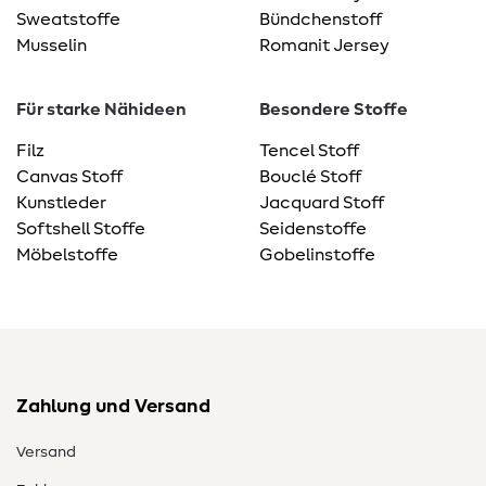
Sweatstoffe
Bündchenstoff
Musselin
Romanit Jersey
Für starke Nähideen
Besondere Stoffe
Filz
Tencel Stoff
Canvas Stoff
Bouclé Stoff
Kunstleder
Jacquard Stoff
Softshell Stoffe
Seidenstoffe
Möbelstoffe
Gobelinstoffe
Zahlung und Versand
Versand