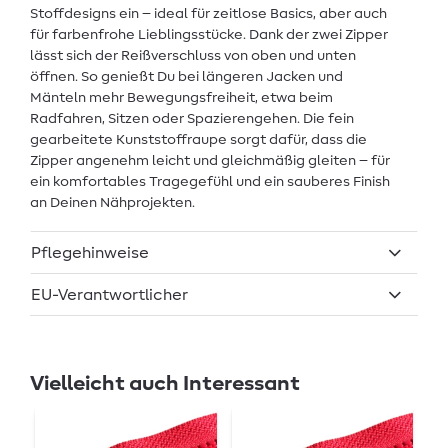
Stoffdesigns ein – ideal für zeitlose Basics, aber auch
für farbenfrohe Lieblingsstücke. Dank der zwei Zipper
lässt sich der Reißverschluss von oben und unten
öffnen. So genießt Du bei längeren Jacken und
Mänteln mehr Bewegungsfreiheit, etwa beim
Radfahren, Sitzen oder Spazierengehen. Die fein
gearbeitete Kunststoffraupe sorgt dafür, dass die
Zipper angenehm leicht und gleichmäßig gleiten – für
ein komfortables Tragegefühl und ein sauberes Finish
an Deinen Nähprojekten.
Pflegehinweise
EU-Verantwortlicher
Vielleicht auch Interessant