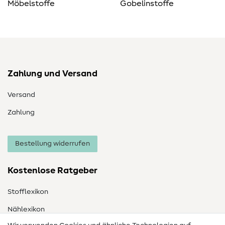
Möbelstoffe
Gobelinstoffe
Zahlung und Versand
Versand
Zahlung
Bestellung widerrufen
Kostenlose Ratgeber
Stofflexikon
Nählexikon