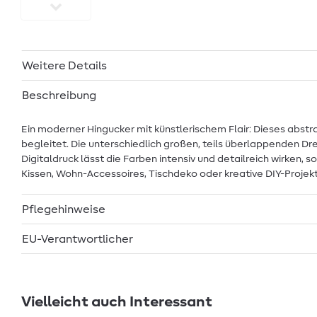
Weitere Details
Beschreibung
Ein moderner Hingucker mit künstlerischem Flair: Dieses abst
begleitet. Die unterschiedlich großen, teils überlappenden Dre
Digitaldruck lässt die Farben intensiv und detailreich wirken, 
Kissen, Wohn-Accessoires, Tischdeko oder kreative DIY-Projekte
Pflegehinweise
EU-Verantwortlicher
Vielleicht auch Interessant