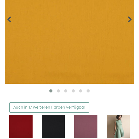
Auch in 17 weiteren Farben verfügbar