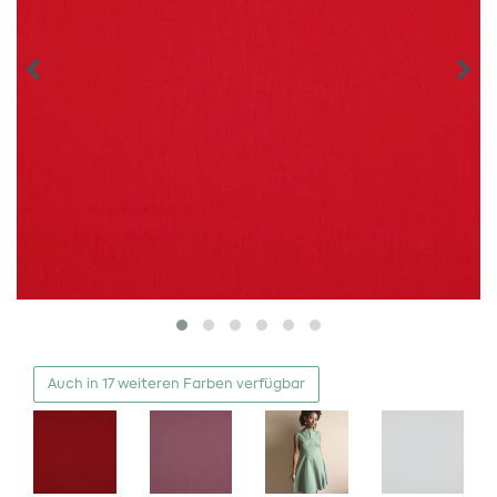
Auch in 17 weiteren Farben verfügbar