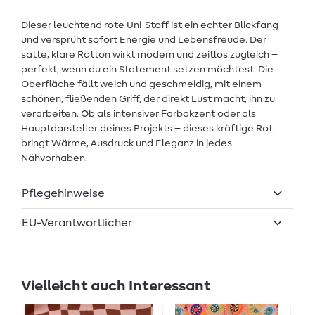
Dieser leuchtend rote Uni-Stoff ist ein echter Blickfang
und versprüht sofort Energie und Lebensfreude. Der
satte, klare Rotton wirkt modern und zeitlos zugleich –
perfekt, wenn du ein Statement setzen möchtest. Die
Oberfläche fällt weich und geschmeidig, mit einem
schönen, fließenden Griff, der direkt Lust macht, ihn zu
verarbeiten. Ob als intensiver Farbakzent oder als
Hauptdarsteller deines Projekts – dieses kräftige Rot
bringt Wärme, Ausdruck und Eleganz in jedes
Nähvorhaben.
Pflegehinweise
EU-Verantwortlicher
Vielleicht auch Interessant