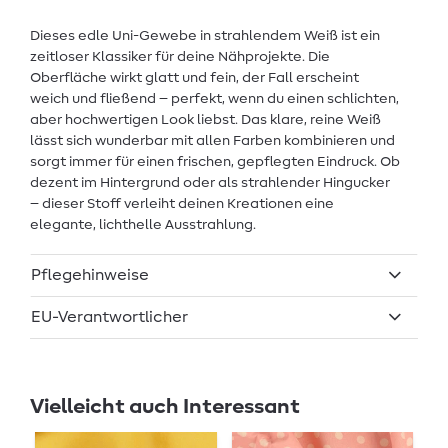
Dieses edle Uni-Gewebe in strahlendem Weiß ist ein
zeitloser Klassiker für deine Nähprojekte. Die
Oberfläche wirkt glatt und fein, der Fall erscheint
weich und fließend – perfekt, wenn du einen schlichten,
aber hochwertigen Look liebst. Das klare, reine Weiß
lässt sich wunderbar mit allen Farben kombinieren und
sorgt immer für einen frischen, gepflegten Eindruck. Ob
dezent im Hintergrund oder als strahlender Hingucker
– dieser Stoff verleiht deinen Kreationen eine
elegante, lichthelle Ausstrahlung.
Pflegehinweise
EU-Verantwortlicher
Vielleicht auch Interessant