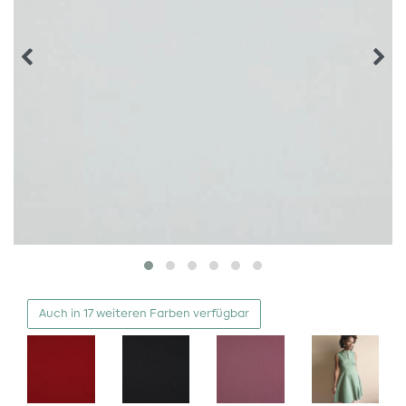
Auch in 17 weiteren Farben verfügbar