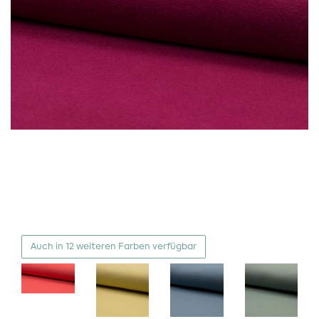
Auch in 12 weiteren Farben verfügbar