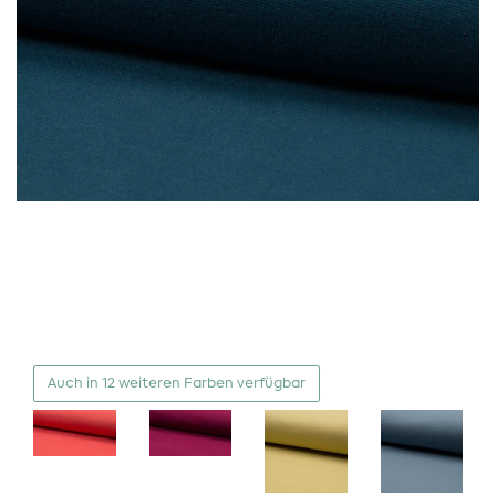
Auch in 12 weiteren Farben verfügbar