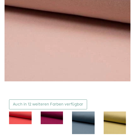
Auch in 12 weiteren Farben verfügbar