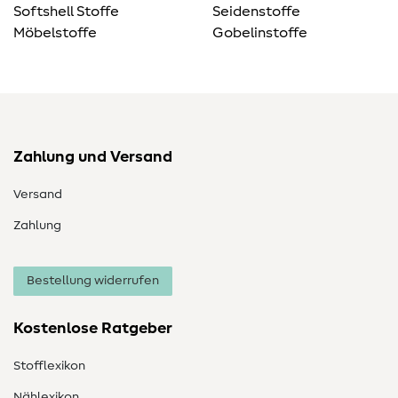
Softshell Stoffe
Seidenstoffe
Möbelstoffe
Gobelinstoffe
Zahlung und Versand
Versand
Zahlung
Bestellung widerrufen
Kostenlose Ratgeber
Stofflexikon
Nählexikon