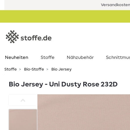
Versandkostenf
Neuheiten
Stoffe
Nähzubehör
Schnittmu
Stoffe
Bio-Stoffe
Bio Jersey
Bio Jersey - Uni Dusty Rose 232D