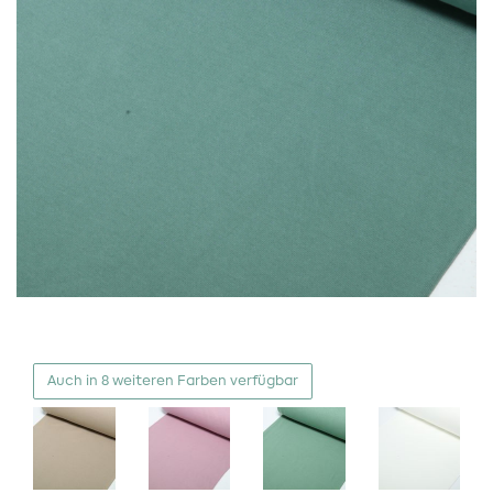
Auch in 8 weiteren Farben verfügbar