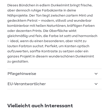
Dieses Bündchen in edlem Dunkelmint bringt frische,
aber dennoch ruhige Farbakzente in deine
Nähprojekte. Der Ton liegt zwischen zartem Mint und
gedecktem Petrol – modern, stilvoll und wunderbar
kombinierbar mit hellen Naturtönen, kräftigen Farben
oder dezenten Prints. Die Oberfläche wirkt
gleichmäßig und fein, die Farbe ist satt und harmonisch
– ideal, wenn du einen besonderen, aber nicht zu
lauten Farbton suchst. Perfekt, um Kanten optisch
aufzuwerten, sanfte Kontraste zu setzen oder ein
ganzes Projekt in diesem wunderschönen Dunkelmint
zu gestalten.
Pflegehinweise
EU-Verantwortlicher
Vielleicht auch Interessant