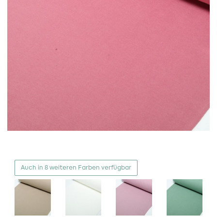
Auch in 8 weiteren Farben verfügbar