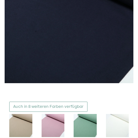
Auch in 8 weiteren Farben verfügbar