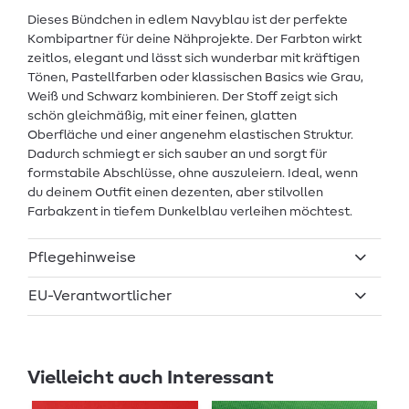
Dieses Bündchen in edlem Navyblau ist der perfekte
Kombipartner für deine Nähprojekte. Der Farbton wirkt
zeitlos, elegant und lässt sich wunderbar mit kräftigen
Tönen, Pastellfarben oder klassischen Basics wie Grau,
Weiß und Schwarz kombinieren. Der Stoff zeigt sich
schön gleichmäßig, mit einer feinen, glatten
Oberfläche und einer angenehm elastischen Struktur.
Dadurch schmiegt er sich sauber an und sorgt für
formstabile Abschlüsse, ohne auszuleiern. Ideal, wenn
du deinem Outfit einen dezenten, aber stilvollen
Farbakzent in tiefem Dunkelblau verleihen möchtest.
Pflegehinweise
EU-Verantwortlicher
Vielleicht auch Interessant