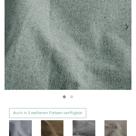
Auch in 3 weiteren Farben verfügbar