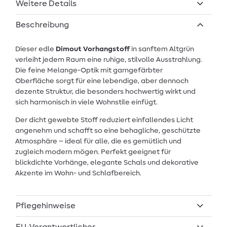
Weitere Details
Beschreibung
Dieser edle
Dimout Vorhangstoff
in sanftem Altgrün
verleiht jedem Raum eine ruhige, stilvolle Ausstrahlung.
Die feine Melange-Optik mit garngefärbter
Oberfläche sorgt für eine lebendige, aber dennoch
dezente Struktur, die besonders hochwertig wirkt und
sich harmonisch in viele Wohnstile einfügt.
Der dicht gewebte Stoff reduziert einfallendes Licht
angenehm und schafft so eine behagliche, geschützte
Atmosphäre – ideal für alle, die es gemütlich und
zugleich modern mögen. Perfekt geeignet für
blickdichte Vorhänge, elegante Schals und dekorative
Akzente im Wohn- und Schlafbereich.
Pflegehinweise