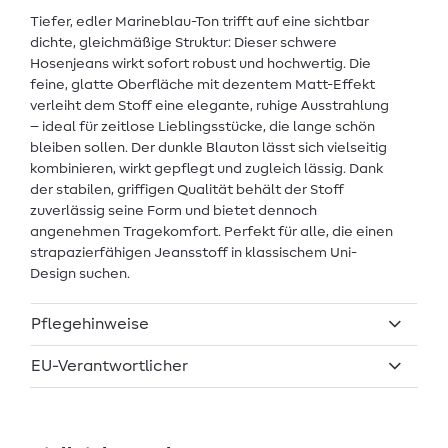
Tiefer, edler Marineblau-Ton trifft auf eine sichtbar
dichte, gleichmäßige Struktur: Dieser schwere
Hosenjeans wirkt sofort robust und hochwertig. Die
feine, glatte Oberfläche mit dezentem Matt-Effekt
verleiht dem Stoff eine elegante, ruhige Ausstrahlung
– ideal für zeitlose Lieblingsstücke, die lange schön
bleiben sollen. Der dunkle Blauton lässt sich vielseitig
kombinieren, wirkt gepflegt und zugleich lässig. Dank
der stabilen, griffigen Qualität behält der Stoff
zuverlässig seine Form und bietet dennoch
angenehmen Tragekomfort. Perfekt für alle, die einen
strapazierfähigen Jeansstoff in klassischem Uni-
Design suchen.
Pflegehinweise
EU-Verantwortlicher