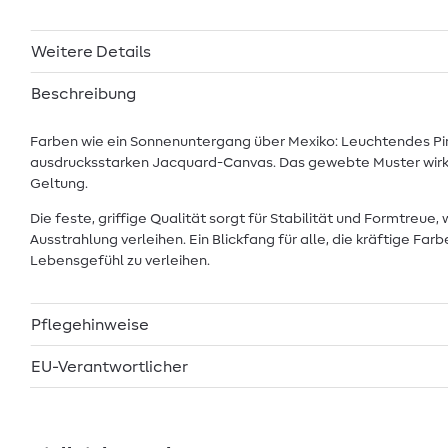
Weitere Details
Beschreibung
Farben wie ein Sonnenuntergang über Mexiko: Leuchtendes Pink,
ausdrucksstarken Jacquard-Canvas. Das gewebte Muster wirkt 
Geltung.
Die feste, griffige Qualität sorgt für Stabilität und Formt
Ausstrahlung verleihen. Ein Blickfang für alle, die kräftige 
Lebensgefühl zu verleihen.
Pflegehinweise
EU-Verantwortlicher