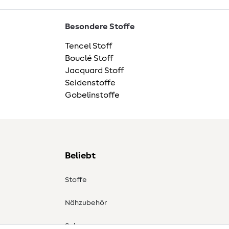
Besondere Stoffe
Tencel Stoff
Bouclé Stoff
Jacquard Stoff
Seidenstoffe
Gobelinstoffe
Beliebt
Stoffe
Nähzubehör
Sale