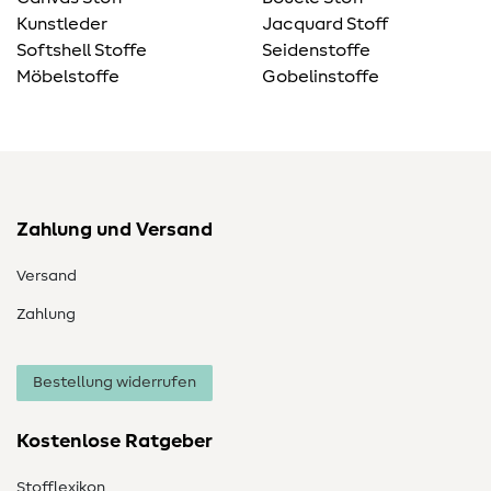
Kunstleder
Jacquard Stoff
Softshell Stoffe
Seidenstoffe
Möbelstoffe
Gobelinstoffe
Zahlung und Versand
Versand
Zahlung
Bestellung widerrufen
Kostenlose Ratgeber
Stofflexikon