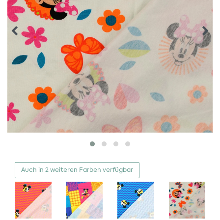
Auch in 2 weiteren Farben verfügbar