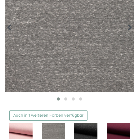
Auch in 1 weiteren Farben verfügbar