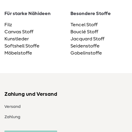
Für starke Nähideen
Besondere Stoffe
Filz
Tencel Stoff
Canvas Stoff
Bouclé Stoff
Kunstleder
Jacquard Stoff
Softshell Stoffe
Seidenstoffe
Möbelstoffe
Gobelinstoffe
Zahlung und Versand
Versand
Zahlung