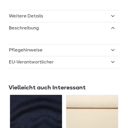
Weitere Details
Beschreibung
Pflegehinweise
EU-Verantwortlicher
Vielleicht auch Interessant