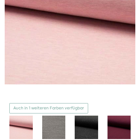
Auch in 1 weiteren Farben verfügbar