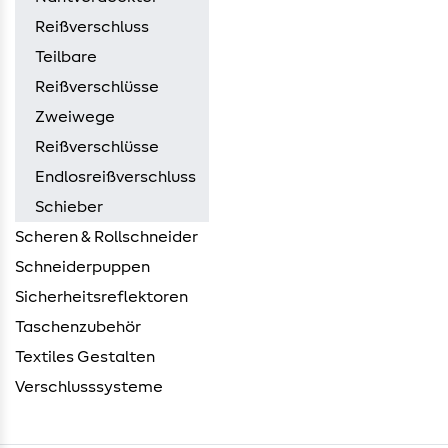
Reißverschluss
Teilbare
Reißverschlüsse
Zweiwege
Reißverschlüsse
Endlosreißverschluss
Schieber
Scheren & Rollschneider
Schneiderpuppen
Sicherheitsreflektoren
Taschenzubehör
Textiles Gestalten
Verschlusssysteme