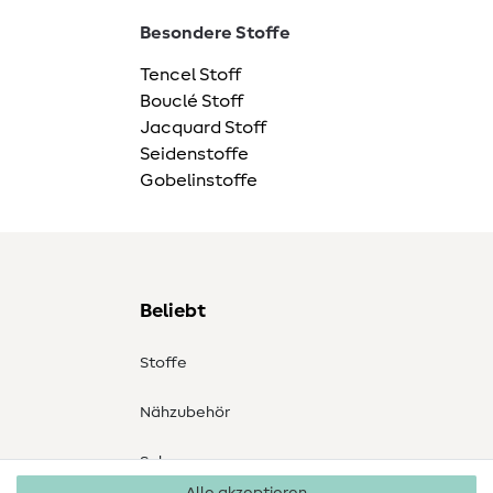
Besondere Stoffe
Tencel Stoff
Bouclé Stoff
Jacquard Stoff
Seidenstoffe
Gobelinstoffe
Beliebt
Stoffe
Nähzubehör
Sale