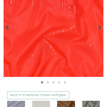
Auch in 10 weiteren Farben verfügbar