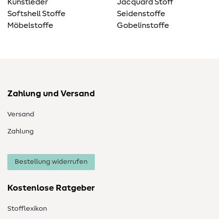
Kunstleder
Jacquard Stoff
Softshell Stoffe
Seidenstoffe
Möbelstoffe
Gobelinstoffe
Zahlung und Versand
Versand
Zahlung
Bestellung widerrufen
Kostenlose Ratgeber
Stofflexikon