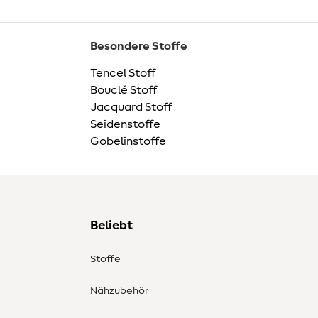
Besondere Stoffe
Tencel Stoff
Bouclé Stoff
Jacquard Stoff
Seidenstoffe
Gobelinstoffe
Beliebt
Stoffe
Nähzubehör