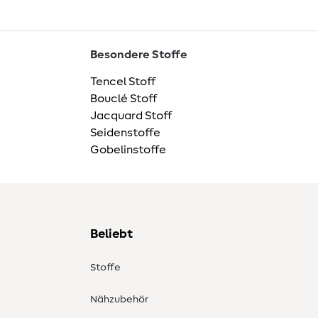
Besondere Stoffe
Tencel Stoff
Bouclé Stoff
Jacquard Stoff
Seidenstoffe
Gobelinstoffe
Beliebt
Stoffe
Nähzubehör