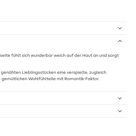
seite fühlt sich wunderbar weich auf der Haut an und sorgt
enähten Lieblingsstücken eine verspielte, zugleich
e gemütlichen Wohlfühlteile mit Romantik-Faktor.