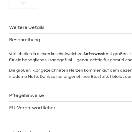
Weitere Details
Beschreibung
Verlieb dich in diesen kuschelweichen
Softsweat
mit großen He
für ein behagliches Tragegefühl – genau richtig für gemütlich
Die großen, klar gezeichneten Herzen kommen auf dem dezente
moderne Note. Dank seiner angenehmen Elastizität bleibt der 
Pflegehinweise
EU-Verantwortlicher