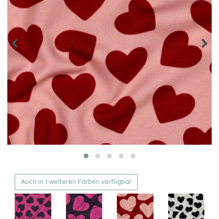
Auch in 1 weiteren Farben verfügbar