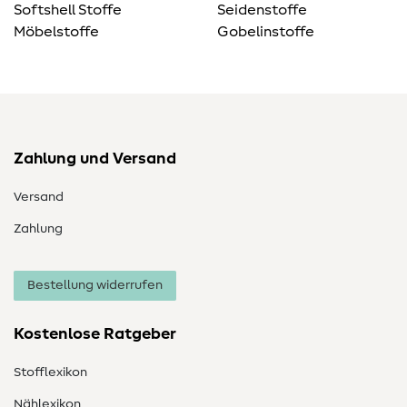
Softshell Stoffe
Seidenstoffe
Möbelstoffe
Gobelinstoffe
Zahlung und Versand
Versand
Zahlung
Bestellung widerrufen
Kostenlose Ratgeber
Stofflexikon
Nählexikon