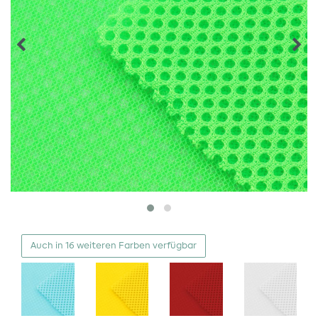
Auch in 16 weiteren Farben verfügbar